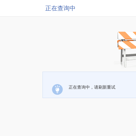
正在查询中
正在查询中，请刷新重试